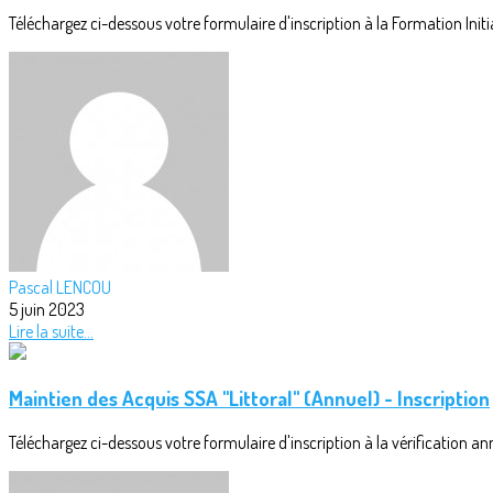
Téléchargez ci-dessous votre formulaire d'inscription à la Formation Initia
Pascal LENCOU
5 juin 2023
Lire la suite...
Maintien des Acquis SSA "Littoral" (Annuel) - Inscription
Téléchargez ci-dessous votre formulaire d'inscription à la vérification annu