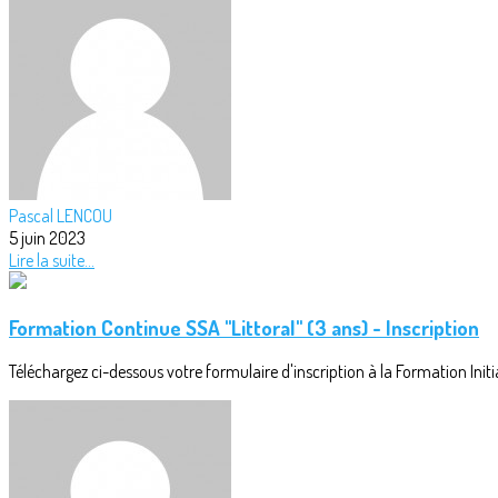
Pascal LENCOU
5 juin 2023
Lire la suite...
Formation Continue SSA "Littoral" (3 ans) - Inscription
Téléchargez ci-dessous votre formulaire d'inscription à la Formation Initial