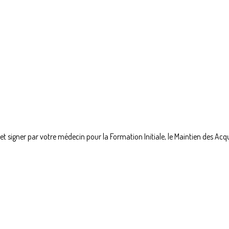
t signer par votre médecin pour la Formation Initiale, le Maintien des Acquis