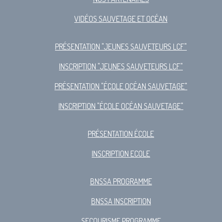
VIDÉOS SAUVETAGE ET OCÉAN
PRÉSENTATION "JEUNES SAUVETEURS LCF"
INSCRIPTION "JEUNES SAUVETEURS LCF"
PRÉSENTATION "ÉCOLE OCÉAN SAUVETAGE"
INSCRIPTION "ÉCOLE OCÉAN SAUVETAGE"
PRÉSENTATION ÉCOLE
INSCRIPTION ECOLE
BNSSA PROGRAMME
BNSSA INSCRIPTION
SECOURISME PROGRAMME