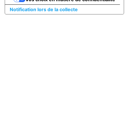
Notification lors de la collecte