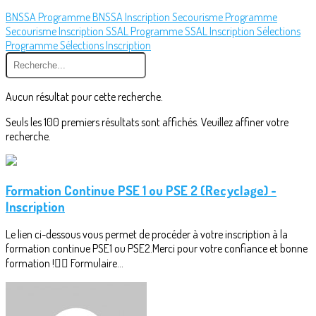
BNSSA Programme
BNSSA Inscription
Secourisme Programme
Secourisme Inscription
SSAL Programme
SSAL Inscription
Sélections
Programme
Sélections Inscription
Aucun résultat pour cette recherche.
Seuls les 100 premiers résultats sont affichés. Veuillez affiner votre
recherche.
Formation Continue PSE 1 ou PSE 2 (Recyclage) -
Inscription
Le lien ci-dessous vous permet de procéder à votre inscription à la
formation continue PSE1 ou PSE2.Merci pour votre confiance et bonne
formation !👉🏻 Formulaire...