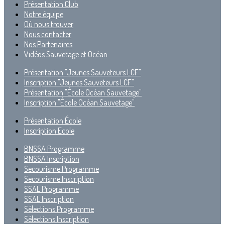
Présentation Club
Notre équipe
Où nous trouver
Nous contacter
Nos Partenaires
Vidéos Sauvetage et Océan
Présentation "Jeunes Sauveteurs LCF"
Inscription "Jeunes Sauveteurs LCF"
Présentation "École Océan Sauvetage"
Inscription "École Océan Sauvetage"
Présentation École
Inscription Ecole
BNSSA Programme
BNSSA Inscription
Secourisme Programme
Secourisme Inscription
SSAL Programme
SSAL Inscription
Sélections Programme
Sélections Inscription