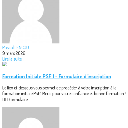
Pascal LENCOU
9 mars 2026
Lire la suite...
Formation Initiale PSE 1 - Formulaire d'inscription
Le lien ci-dessous vous permet de procéder à votre inscription à la
formation initiale PSE1.Merci pour votre confiance et bonne formation !
👉🏻 Formulaire...