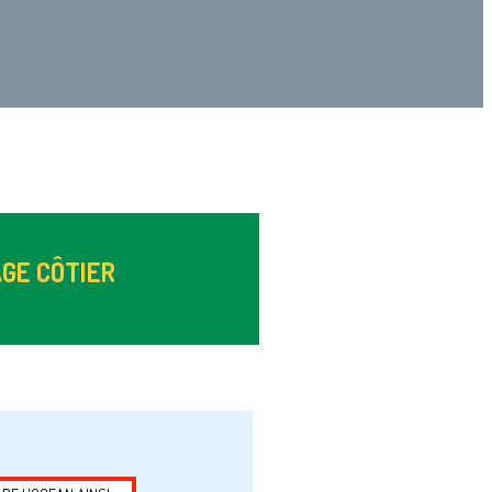
GE CÔTIER