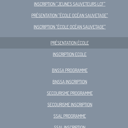
INSCRIPTION "JEUNES SAUVETEURS LCF"
PRÉSENTATION "ÉCOLE OCÉAN SAUVETAGE"
INSCRIPTION "ÉCOLE OCÉAN SAUVETAGE"
PRÉSENTATION ÉCOLE
INSCRIPTION ECOLE
BNSSA PROGRAMME
BNSSA INSCRIPTION
SECOURISME PROGRAMME
SECOURISME INSCRIPTION
SSAL PROGRAMME
SSAL INSCRIPTION