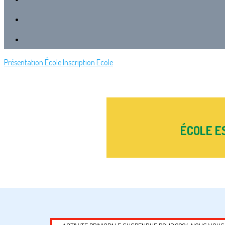
Présentation École
Inscription Ecole
ÉCOLE E