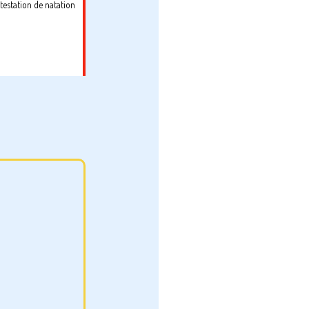
ttestation de natation