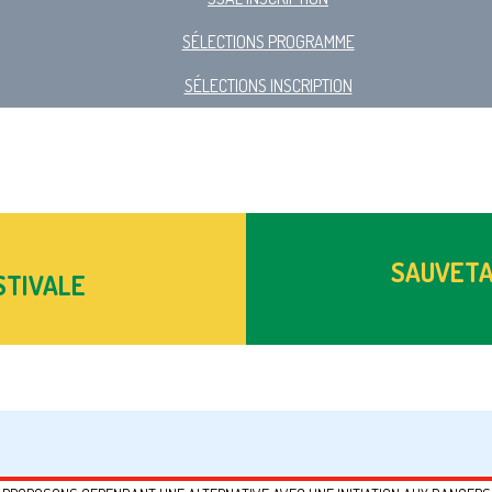
SÉLECTIONS PROGRAMME
SÉLECTIONS INSCRIPTION
SAUVETA
STIVALE